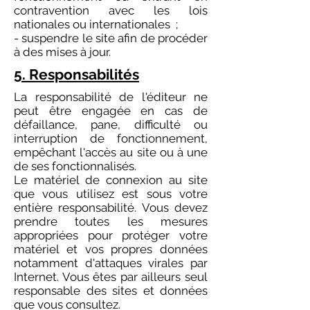
contravention avec les lois
nationales ou internationales ;
- suspendre le site afin de procéder
à des mises à jour.
5. Responsabilités
La responsabilité de l'éditeur ne
peut être engagée en cas de
défaillance, pane, difficulté ou
interruption de fonctionnement,
empêchant l'accès au site ou à une
de ses fonctionnalisés.
Le matériel de connexion au site
que vous utilisez est sous votre
entière responsabilité. Vous devez
prendre toutes les mesures
appropriées pour protéger votre
matériel et vos propres données
notamment d'attaques virales par
Internet. Vous êtes par ailleurs seul
responsable des sites et données
que vous consultez.