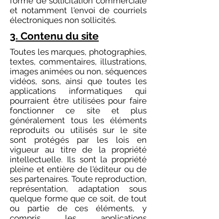
forme de sollicitation commerciale
et notamment l'envoi de courriels
électroniques non sollicités.
3. Contenu du site
Toutes les marques, photographies,
textes, commentaires, illustrations,
images animées ou non, séquences
vidéos, sons, ainsi que toutes les
applications informatiques qui
pourraient être utilisées pour faire
fonctionner ce site et plus
généralement tous les éléments
reproduits ou utilisés sur le site
sont protégés par les lois en
vigueur au titre de la propriété
intellectuelle. Ils sont la propriété
pleine et entière de l'éditeur ou de
ses partenaires. Toute reproduction,
représentation, adaptation sous
quelque forme que ce soit, de tout
ou partie de ces éléments, y
compris les applications