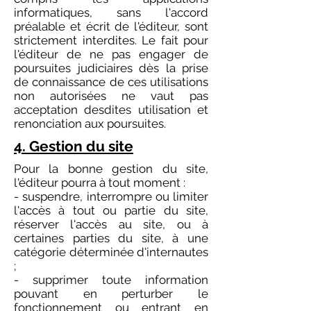
informatiques, sans l'accord
préalable et écrit de l'éditeur, sont
strictement interdites. Le fait pour
l'éditeur de ne pas engager de
poursuites judiciaires dès la prise
de connaissance de ces utilisations
non autorisées ne vaut pas
acceptation desdites utilisation et
renonciation aux poursuites.
4. Gestion du site
Pour la bonne gestion du site,
l'éditeur pourra à tout moment :
- suspendre, interrompre ou limiter
l'accès à tout ou partie du site,
réserver l'accès au site, ou à
certaines parties du site, à une
catégorie déterminée d'internautes
;
- supprimer toute information
pouvant en perturber le
fonctionnement ou entrant en